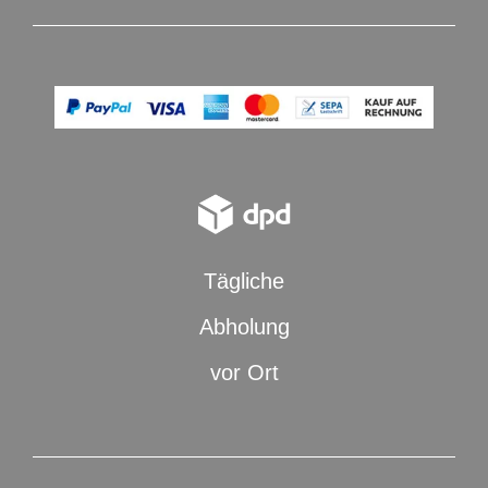
Tägliche
Abholung
vor Ort