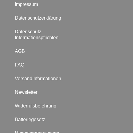
Impressum
Datenschutzerklärung
Datenschutz
Informationspflichten
AGB
FAQ
Versandinformationen
Newsletter
Widerrufsbelehrung
Batteriegesetz