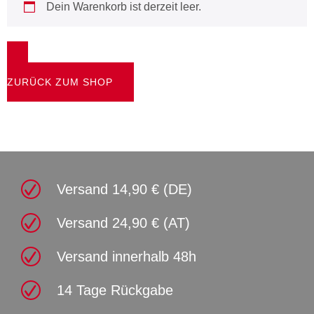
Dein Warenkorb ist derzeit leer.
ZURÜCK ZUM SHOP
Versand 14,90 € (DE)
Versand 24,90 € (AT)
Versand innerhalb 48h
14 Tage Rückgabe