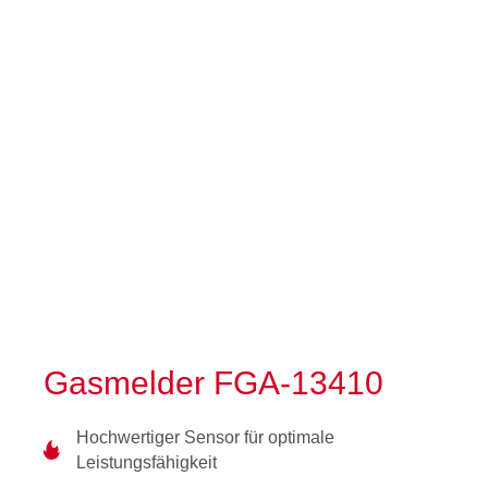
Gasmelder FGA-13410
Hochwertiger Sensor für optimale
Leistungsfähigkeit