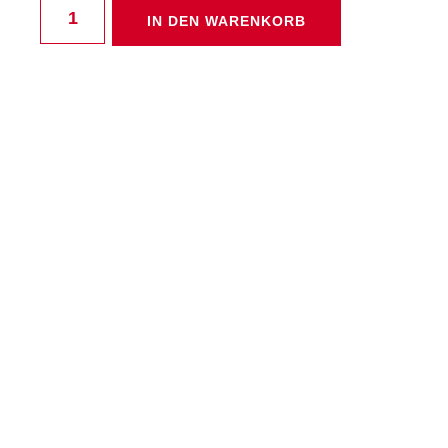
IN DEN WARENKORB