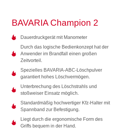
BAVARIA Champion 2
Dauerdruckgerät mit Manometer
Durch das logische Bedienkonzept hat der
Anwender im Brandfall einen großen
Zeitvorteil.
Spezielles BAVARIA-ABC-Löschpulver
garantiert hohes Löschvermögen.
Unterbrechung des Löschstrahls und
stoßweiser Einsatz möglich.
Standardmäßig hochwertiger Kfz-Halter mit
Spannband zur Befestigung.
Liegt durch die ergonomische Form des
Griffs bequem in der Hand.